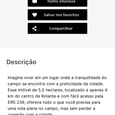
Tenho interesse
Salvar nos favoritos
Compartilhar
Descrição
Imagine viver em um lugar onde a tranquilidade do
campo se encontra com a praticidade da cidade.
Esse imóvel de 5,5 hectares, localizado a apenas 4
km do centro de Rolante e com fácil acesso pela
ERS 239, oferece tudo o que você precisa para
uma vida plena no campo, mas sem perder a
conexão com a cidade.