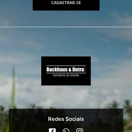
CADASTRAR-SE
Redes Sociais