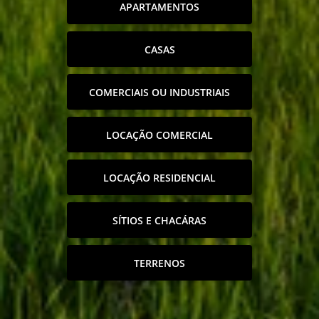
APARTAMENTOS
CASAS
COMERCIAIS OU INDUSTRIAIS
LOCAÇÃO COMERCIAL
LOCAÇÃO RESIDENCIAL
SÍTIOS E CHACÁRAS
TERRENOS