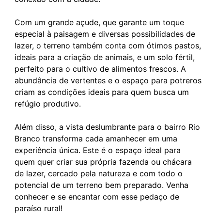
Com um grande açude, que garante um toque
especial à paisagem e diversas possibilidades de
lazer, o terreno também conta com ótimos pastos,
ideais para a criação de animais, e um solo fértil,
perfeito para o cultivo de alimentos frescos. A
abundância de vertentes e o espaço para potreros
criam as condições ideais para quem busca um
refúgio produtivo.
Além disso, a vista deslumbrante para o bairro Rio
Branco transforma cada amanhecer em uma
experiência única. Este é o espaço ideal para
quem quer criar sua própria fazenda ou chácara
de lazer, cercado pela natureza e com todo o
potencial de um terreno bem preparado. Venha
conhecer e se encantar com esse pedaço de