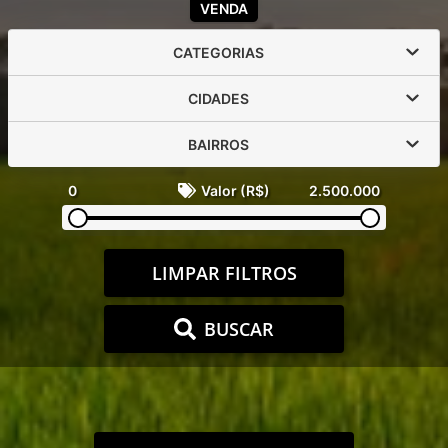
VENDA
CATEGORIAS
CIDADES
BAIRROS
0
Valor (R$)
2.500.000
LIMPAR FILTROS
BUSCAR