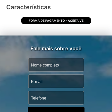
Características
FORMA DE PAGAMENTO - ACEITA VE
Fale mais sobre você