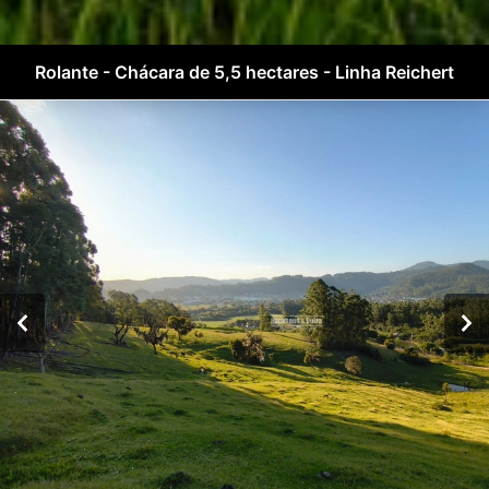
Rolante - Chácara de 5,5 hectares - Linha Reichert