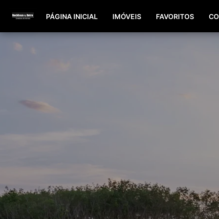
PÁGINA INICIAL
IMÓVEIS
FAVORITOS
CO