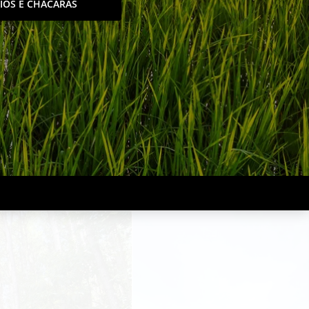
TIOS E CHACÁRAS