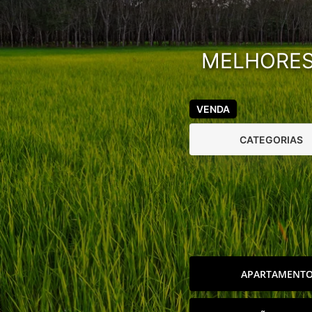
MELHORES 
VENDA
CATEGORIAS
APARTAMENT