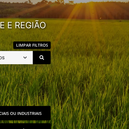
E E REGIÃO
LIMPAR FILTROS
OS
IAIS OU INDUSTRIAIS