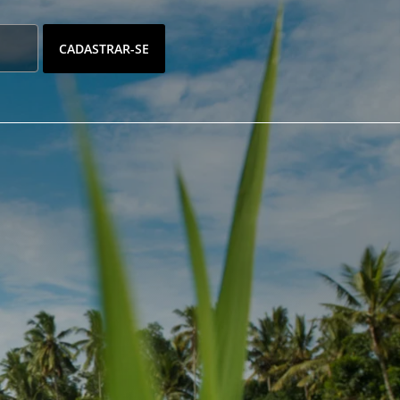
CADASTRAR-SE