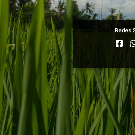
Redes S