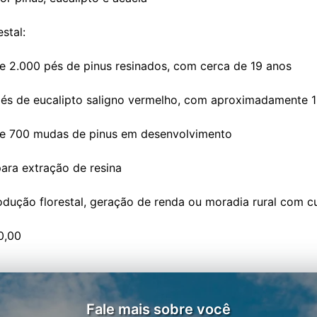
stal:
 2.000 pés de pinus resinados, com cerca de 19 anos
és de eucalipto saligno vermelho, com aproximadamente 
 700 mudas de pinus em desenvolvimento
ara extração de resina
odução florestal, geração de renda ou moradia rural com cu
Fale mais sobre você