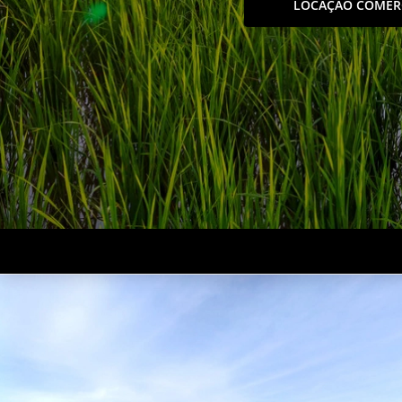
LOCAÇÃO COMER