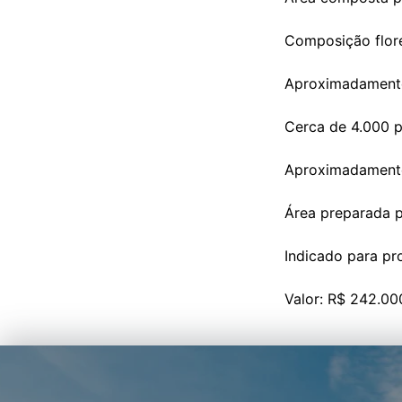
Composição flore
Aproximadamente
Cerca de 4.000 p
Aproximadamente
Área preparada p
Indicado para pr