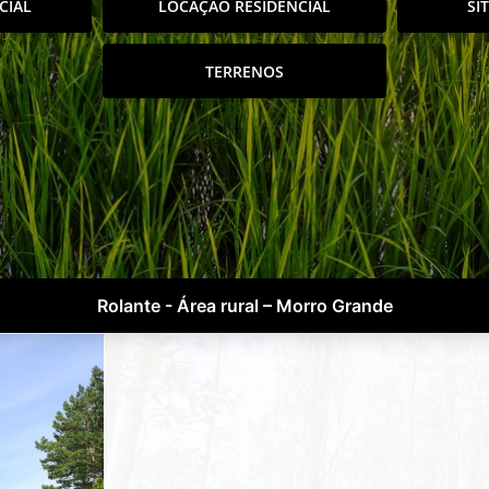
CIAL
LOCAÇÃO RESIDENCIAL
SÍ
TERRENOS
Rolante - Área rural – Morro Grande