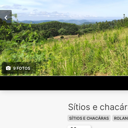
9 FOTOS
Sítios e chacá
SÍTIOS E CHACÁRAS
ROLAN