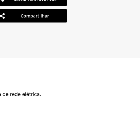
Compartilhar
de rede elétrica.