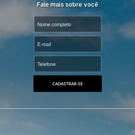
Fale mais sobre você
CADASTRAR-SE