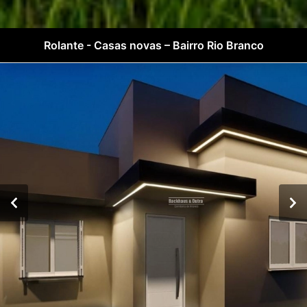
Rolante - Casas novas – Bairro Rio Branco