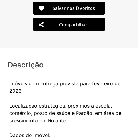
Salvar nos favoritos
Compartilhar
Descrição
Imóveis com entrega prevista para fevereiro de
2026.
Localização estratégica, próximos a escola,
comércio, posto de saúde e Parcão, em área de
crescimento em Rolante.
Dados do imóvel: