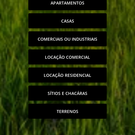
APARTAMENTOS
CASAS
COMERCIAIS OU INDUSTRIAIS
LOCAÇÃO COMERCIAL
LOCAÇÃO RESIDENCIAL
SÍTIOS E CHACÁRAS
TERRENOS