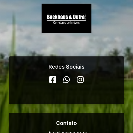
Redes Sociais
Contato