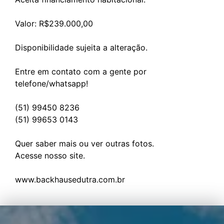
Valor: R$239.000,00
Disponibilidade sujeita a alteração.
Entre em contato com a gente por
telefone/whatsapp!
(51) 99450 8236
(51) 99653 0143
Quer saber mais ou ver outras fotos.
Acesse nosso site.