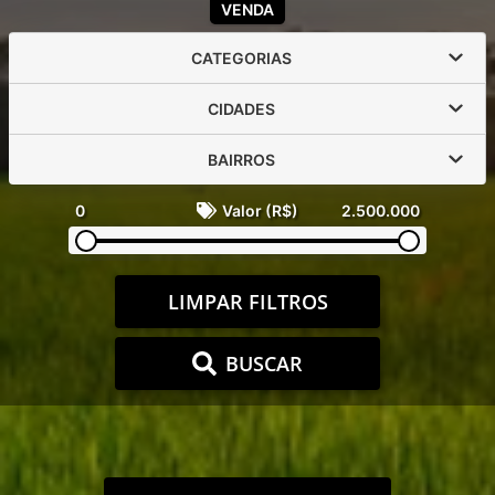
VENDA
CATEGORIAS
CIDADES
BAIRROS
0
Valor (R$)
2.500.000
LIMPAR FILTROS
BUSCAR