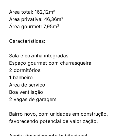
Área total: 162,12m²
Área privativa: 46,36m²
Área gourmet: 7,95m²
Características:
Sala e cozinha integradas
Espaço gourmet com churrasqueira
2 dormitórios
1 banheiro
Área de serviço
Boa ventilação
2 vagas de garagem
Bairro novo, com unidades em construção,
favorecendo potencial de valorização.
Aceita financiamento habitacional.