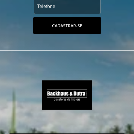
CADASTRAR-SE