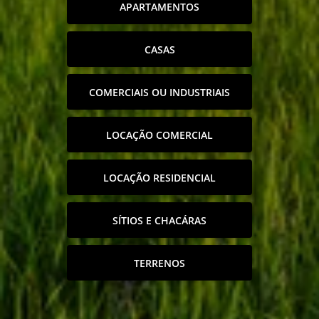
APARTAMENTOS
CASAS
COMERCIAIS OU INDUSTRIAIS
LOCAÇÃO COMERCIAL
LOCAÇÃO RESIDENCIAL
SÍTIOS E CHACÁRAS
TERRENOS