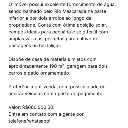
O imóvel possui excelente fornecimento de água,
sendo banhado pelo Rio Mascarada na parte
inferior e por dois arroios ao longo da
propriedade. Conta com ótima posição solar,
campos ideais para pecuária e solo fértil com
amplas várzeas, perfeitas para cultivo de
pastagens ou hortaliças.
Dispõe de casa de materiais mistos com
aproximadamente 190 m², garagem para dois
carros e pátio ornamentado.
Preferência por venda, com possibilidade de
aceitar veículos como parte do pagamento.
Valor: R$660.000,00.
Entre em contato com a gente por
telefone/whatsapp!