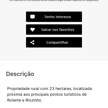
Tenho interesse
Salvar nos favoritos
Compartilhar
Descrição
Propriedade rural com 23 hectares, localizada
próxima aos principais pontos turísticos de
Rolante e Riozinho.