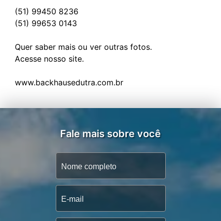
(51) 99450 8236
(51) 99653 0143
Quer saber mais ou ver outras fotos.
Acesse nosso site.
Fale mais sobre você