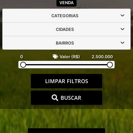
VENDA
CATEGORIAS
CIDADES
BAIRROS
0
Valor (R$)
2.500.000
LIMPAR FILTROS
BUSCAR