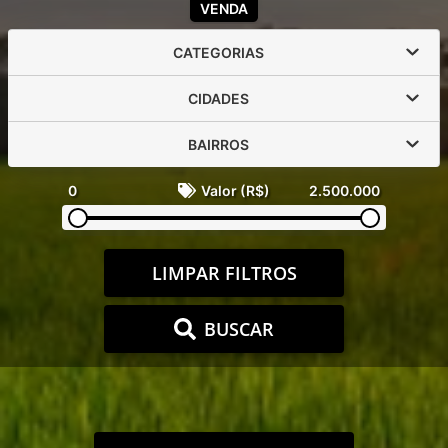
VENDA
CATEGORIAS
CIDADES
BAIRROS
0
Valor (R$)
2.500.000
LIMPAR FILTROS
BUSCAR