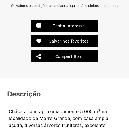
Os valores e condições anunciados aqui estão sujeitos a reajustes.
Tenho interesse
Salvar nos favoritos
Compartilhar
Descrição
Chácara com aproximadamente 5.000 m² na
localidade de Morro Grande, com casa ampla,
açude, diversas árvores frutíferas, excelente