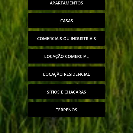
APARTAMENTOS
CASAS
COMERCIAIS OU INDUSTRIAIS
LOCAÇÃO COMERCIAL
LOCAÇÃO RESIDENCIAL
SÍTIOS E CHACÁRAS
TERRENOS