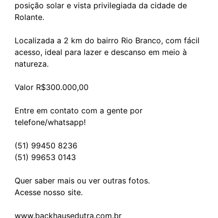
posição solar e vista privilegiada da cidade de
Rolante.
Localizada a 2 km do bairro Rio Branco, com fácil
acesso, ideal para lazer e descanso em meio à
natureza.
Valor R$300.000,00
Entre em contato com a gente por
telefone/whatsapp!
(51) 99450 8236
(51) 99653 0143
Quer saber mais ou ver outras fotos.
Acesse nosso site.