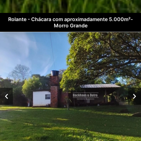
Rolante - Chácara com aproximadamente 5.000m²-
Morro Grande