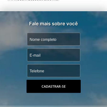
Fale mais sobre você
CADASTRAR-SE