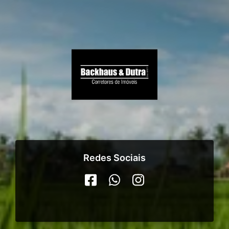
Redes Sociais