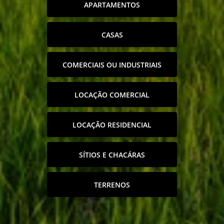
APARTAMENTOS
CASAS
COMERCIAIS OU INDUSTRIAIS
LOCAÇÃO COMERCIAL
LOCAÇÃO RESIDENCIAL
SÍTIOS E CHACÁRAS
TERRENOS