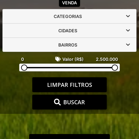
VENDA
CATEGORIAS
CIDADES
BAIRROS
0
Valor (R$)
2.500.000
LIMPAR FILTROS
BUSCAR