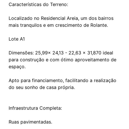
Características do Terreno:
Localizado no Residencial Areia, um dos bairros
mais tranquilos e em crescimento de Rolante.
Lote A1
Dimensões: 25,99x 24,13 - 22,63 x 31,870 ideal
para construção e com ótimo aproveitamento de
espaço.
Apto para financiamento, facilitando a realização
do seu sonho de casa própria.
Infraestrutura Completa:
Ruas pavimentadas.