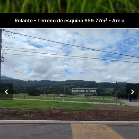
Rolante - Terreno de esquina 659.77m² - Areia