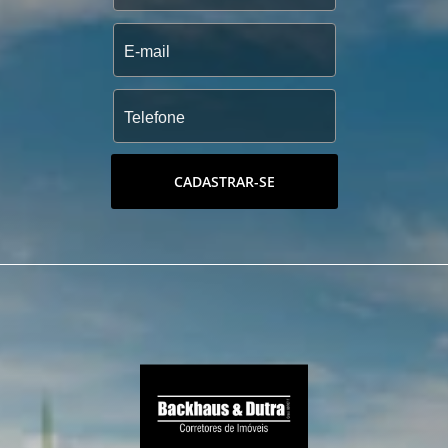
CADASTRAR-SE