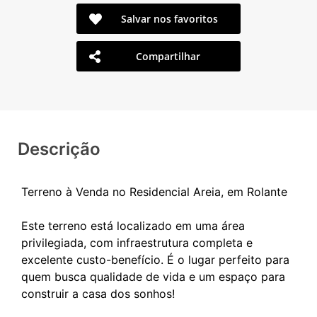
Salvar nos favoritos
Compartilhar
Descrição
Terreno à Venda no Residencial Areia, em Rolante
Este terreno está localizado em uma área
privilegiada, com infraestrutura completa e
excelente custo-benefício. É o lugar perfeito para
quem busca qualidade de vida e um espaço para
construir a casa dos sonhos!