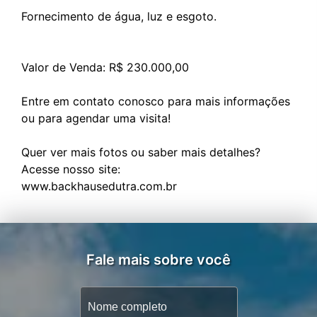
Fornecimento de água, luz e esgoto.
Valor de Venda: R$ 230.000,00
Entre em contato conosco para mais informações
ou para agendar uma visita!
Quer ver mais fotos ou saber mais detalhes?
Acesse nosso site:
Fale mais sobre você