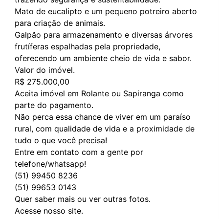
Mato de eucalipto e um pequeno potreiro aberto
para criação de animais.
Galpão para armazenamento e diversas árvores
frutíferas espalhadas pela propriedade,
oferecendo um ambiente cheio de vida e sabor.
Valor do imóvel.
R$ 275.000,00
Aceita imóvel em Rolante ou Sapiranga como
parte do pagamento.
Não perca essa chance de viver em um paraíso
rural, com qualidade de vida e a proximidade de
tudo o que você precisa!
Entre em contato com a gente por
telefone/whatsapp!
(51) 99450 8236
(51) 99653 0143
Quer saber mais ou ver outras fotos.
Acesse nosso site.