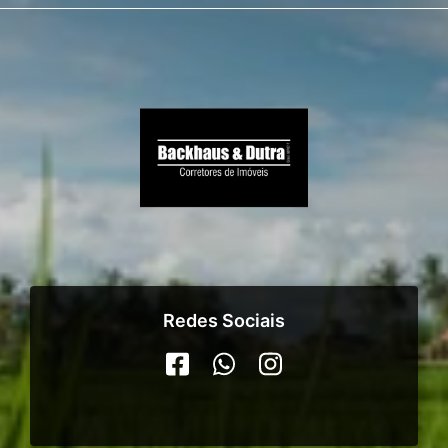
Redes Sociais