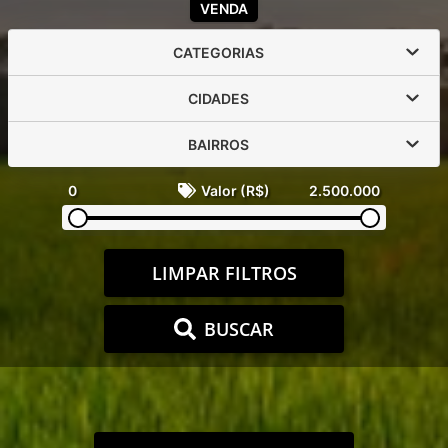
VENDA
CATEGORIAS
CIDADES
BAIRROS
0
Valor (R$)
2.500.000
LIMPAR FILTROS
BUSCAR