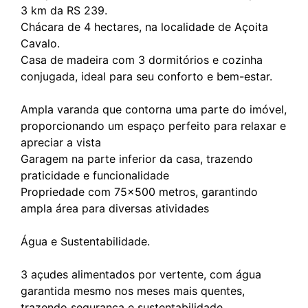
3 km da RS 239.
Chácara de 4 hectares, na localidade de Açoita
Cavalo.
Casa de madeira com 3 dormitórios e cozinha
conjugada, ideal para seu conforto e bem-estar.
Ampla varanda que contorna uma parte do imóvel,
proporcionando um espaço perfeito para relaxar e
apreciar a vista
Garagem na parte inferior da casa, trazendo
praticidade e funcionalidade
Propriedade com 75x500 metros, garantindo
ampla área para diversas atividades
Água e Sustentabilidade.
3 açudes alimentados por vertente, com água
garantida mesmo nos meses mais quentes,
trazendo segurança e sustentabilidade.