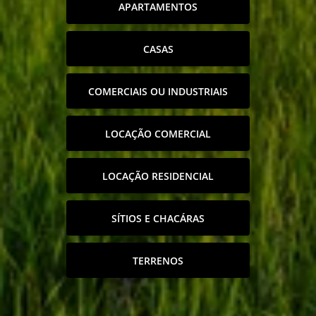
APARTAMENTOS
CASAS
COMERCIAIS OU INDUSTRIAIS
LOCAÇÃO COMERCIAL
LOCAÇÃO RESIDENCIAL
SÍTIOS E CHACÁRAS
TERRENOS