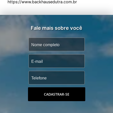
Fale mais sobre você
CADASTRAR-SE