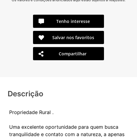
Tenho interesse
Salvar nos favoritos
Compartilhar
Descrição
Propriedade Rural .
Uma excelente oportunidade para quem busca
tranquilidade e contato com a natureza, a apenas