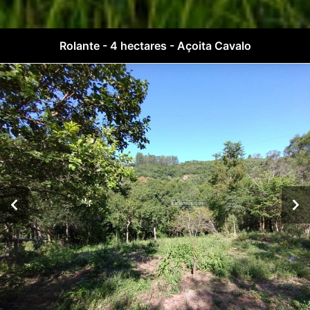
Rolante - 4 hectares - Açoita Cavalo