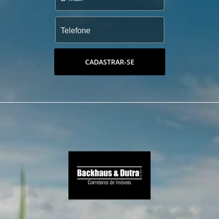
CADASTRAR-SE