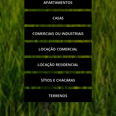
APARTAMENTOS
CASAS
COMERCIAIS OU INDUSTRIAIS
LOCAÇÃO COMERCIAL
LOCAÇÃO RESIDENCIAL
SÍTIOS E CHACÁRAS
TERRENOS