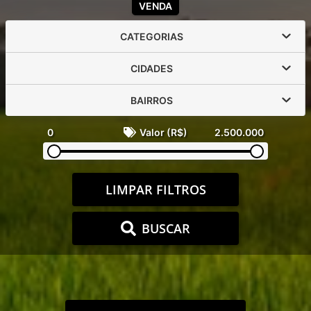
VENDA
CATEGORIAS
CIDADES
BAIRROS
0
Valor (R$)
2.500.000
LIMPAR FILTROS
BUSCAR