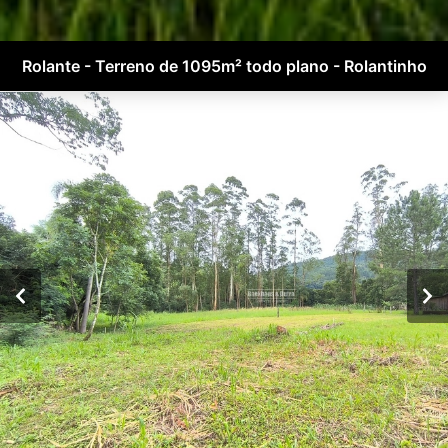
Rolante - Terreno de 1095m² todo plano - Rolantinho