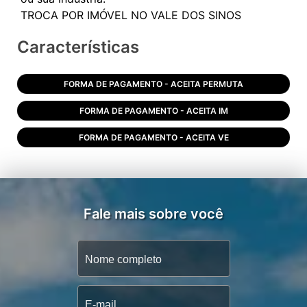
Características
FORMA DE PAGAMENTO - ACEITA PERMUTA
FORMA DE PAGAMENTO - ACEITA IM
FORMA DE PAGAMENTO - ACEITA VE
Fale mais sobre você