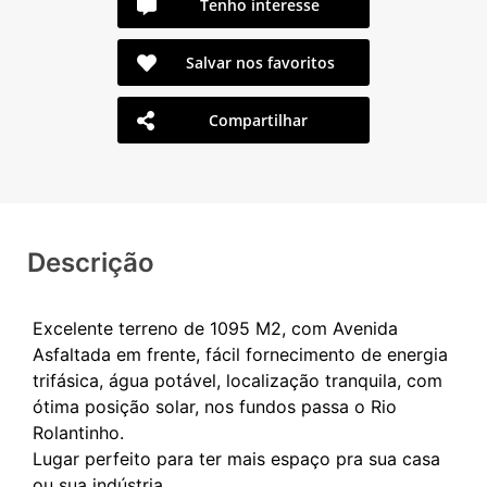
Tenho interesse
Salvar nos favoritos
Compartilhar
Descrição
Excelente terreno de 1095 M2, com Avenida
Asfaltada em frente, fácil fornecimento de energia
trifásica, água potável, localização tranquila, com
ótima posição solar, nos fundos passa o Rio
Rolantinho.
Lugar perfeito para ter mais espaço pra sua casa
ou sua indústria.