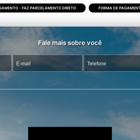
GAMENTO - FAZ PARCELAMENTO DIRETO
FORMA DE PAGAMENTO
Fale mais sobre você