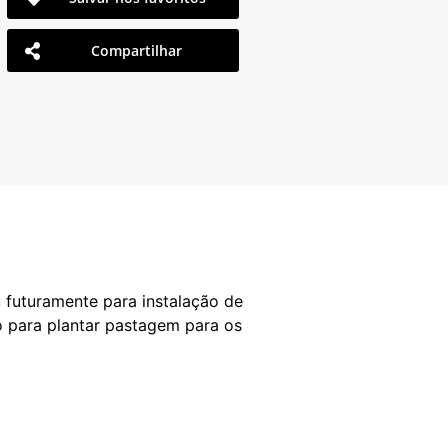
Compartilhar
 futuramente para instalação de
 para plantar pastagem para os