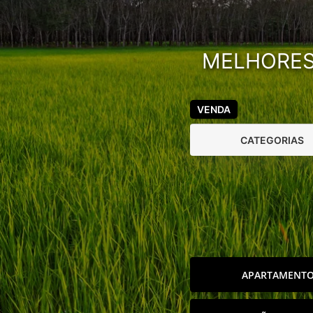
MELHORES 
VENDA
CATEGORIAS
APARTAMENT