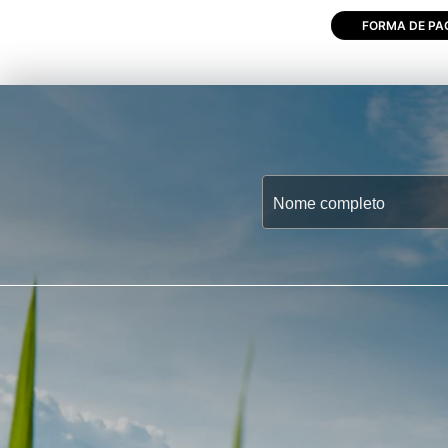
FORMA DE PA