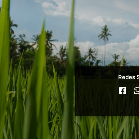
Redes S