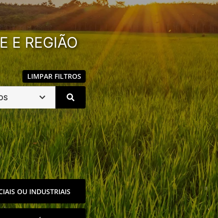
E E REGIÃO
LIMPAR FILTROS
OS
IAIS OU INDUSTRIAIS