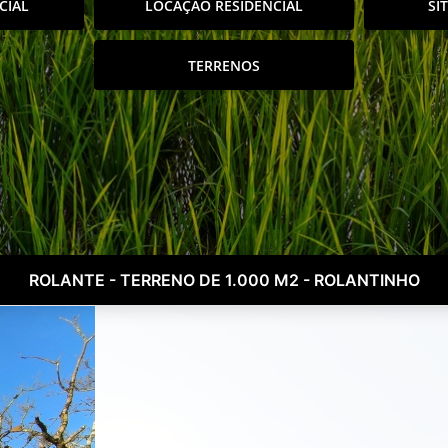
CIAL
LOCAÇÃO RESIDENCIAL
SÍ
TERRENOS
ROLANTE - TERRENO DE 1.000 M2 - ROLANTINHO