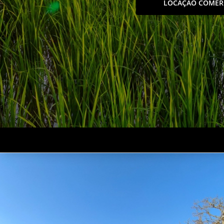
LOCAÇÃO COMER