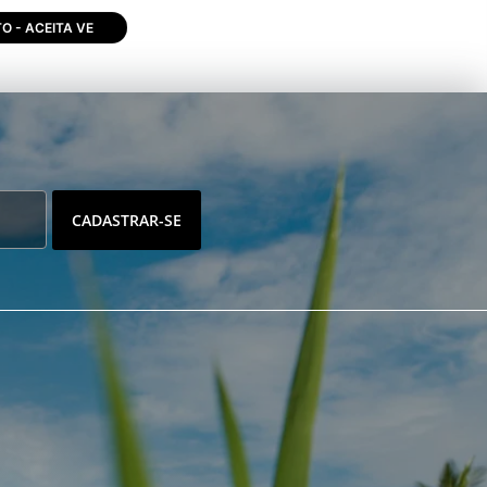
 - ACEITA VE
CADASTRAR-SE