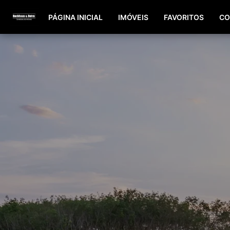
PÁGINA INICIAL
IMÓVEIS
FAVORITOS
CO