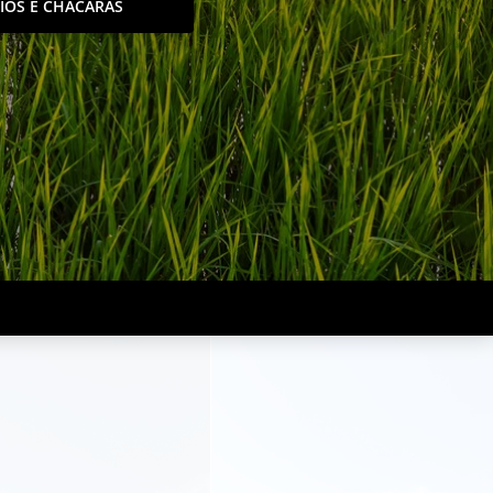
TIOS E CHACÁRAS