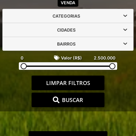
VENDA
CATEGORIAS
CIDADES
BAIRROS
0
Valor (R$)
2.500.000
LIMPAR FILTROS
BUSCAR