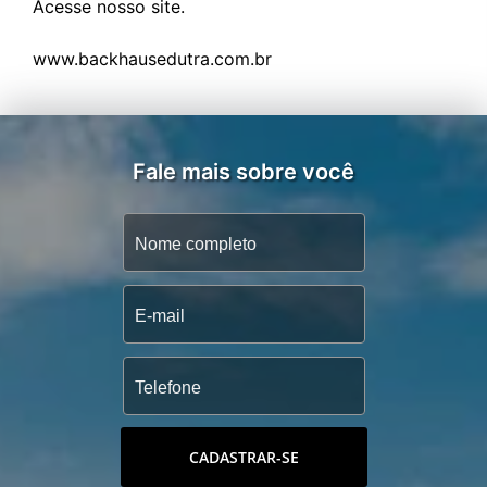
Acesse nosso site.
Fale mais sobre você
CADASTRAR-SE