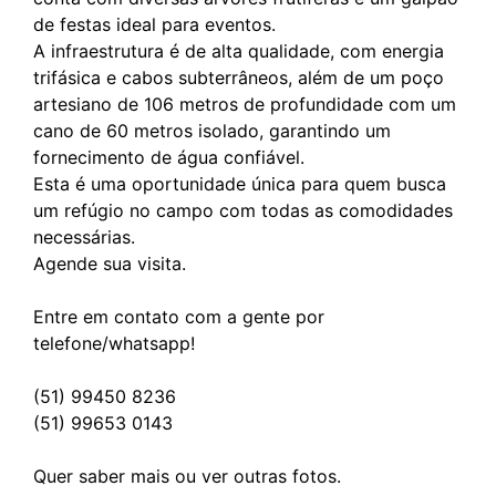
de festas ideal para eventos.
A infraestrutura é de alta qualidade, com energia
trifásica e cabos subterrâneos, além de um poço
artesiano de 106 metros de profundidade com um
cano de 60 metros isolado, garantindo um
fornecimento de água confiável.
Esta é uma oportunidade única para quem busca
um refúgio no campo com todas as comodidades
necessárias.
Agende sua visita.
Entre em contato com a gente por
telefone/whatsapp!
(51) 99450 8236
(51) 99653 0143
Quer saber mais ou ver outras fotos.