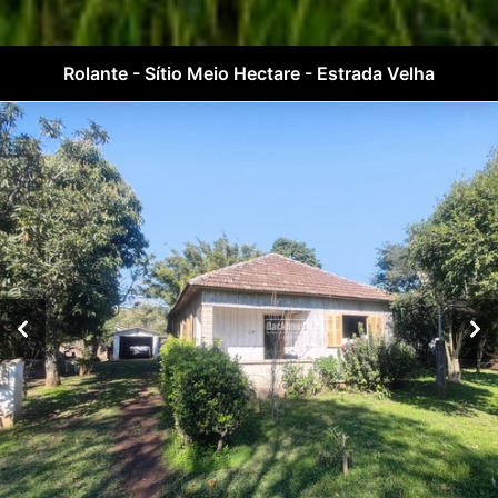
Rolante - Sítio Meio Hectare - Estrada Velha