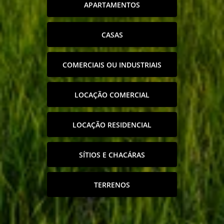
APARTAMENTOS
CASAS
COMERCIAIS OU INDUSTRIAIS
LOCAÇÃO COMERCIAL
LOCAÇÃO RESIDENCIAL
SÍTIOS E CHACÁRAS
TERRENOS