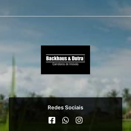
Redes Sociais