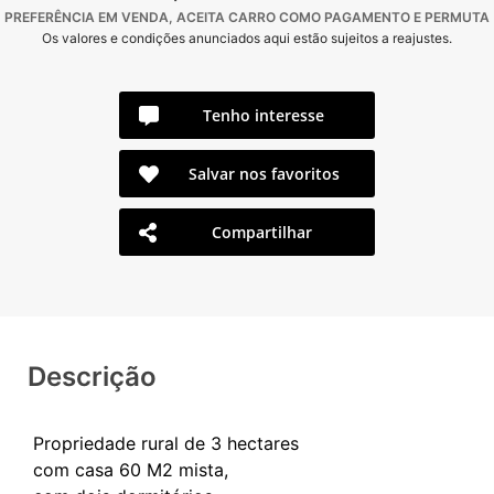
PREFERÊNCIA EM VENDA, ACEITA CARRO COMO PAGAMENTO E PERMUTA
Os valores e condições anunciados aqui estão sujeitos a reajustes.
Tenho interesse
Salvar nos favoritos
Compartilhar
Descrição
Propriedade rural de 3 hectares
com casa 60 M2 mista,