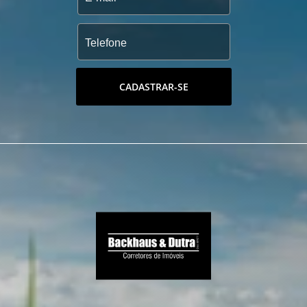
CADASTRAR-SE