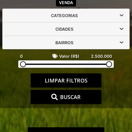
VENDA
CATEGORIAS
CIDADES
BAIRROS
0
Valor (R$)
2.500.000
LIMPAR FILTROS
BUSCAR