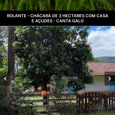
ROLANTE - CHÁCARA DE 3 HECTARES COM CASA
E AÇUDES - CANTA GALO