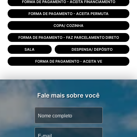
FORMA DE PAGAMENTO - ACEITA FINANCIAMENTO
FORMA DE PAGAMENTO - ACEITA PERMUTA
COPA/ COZINHA
FORMA DE PAGAMENTO - FAZ PARCELAMENTO DIRETO
SALA
DESPENSA/ DEPÓSITO
FORMA DE PAGAMENTO - ACEITA VE
Fale mais sobre você