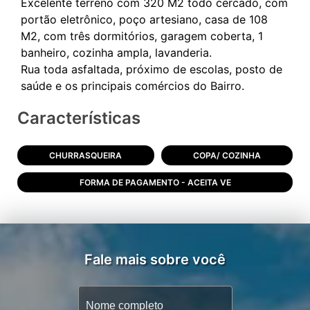
Excelente terreno com 320 M2 todo cercado, com
portão eletrônico, poço artesiano, casa de 108
M2, com três dormitórios, garagem coberta, 1
banheiro, cozinha ampla, lavanderia.
Rua toda asfaltada, próximo de escolas, posto de
Características
CHURRASQUEIRA
COPA/ COZINHA
FORMA DE PAGAMENTO - ACEITA VE
Fale mais sobre você