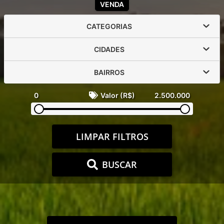
VENDA
CATEGORIAS
CIDADES
BAIRROS
0
Valor (R$)
2.500.000
LIMPAR FILTROS
BUSCAR