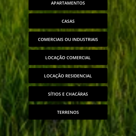
APARTAMENTOS
CASAS
COMERCIAIS OU INDUSTRIAIS
LOCAÇÃO COMERCIAL
LOCAÇÃO RESIDENCIAL
SÍTIOS E CHACÁRAS
TERRENOS