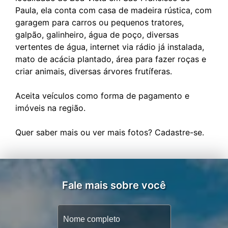
Paula, ela conta com casa de madeira rústica, com
garagem para carros ou pequenos tratores,
galpão, galinheiro, água de poço, diversas
vertentes de água, internet via rádio já instalada,
mato de acácia plantado, área para fazer roças e
criar animais, diversas árvores frutíferas.
Aceita veículos como forma de pagamento e
imóveis na região.
Fale mais sobre você