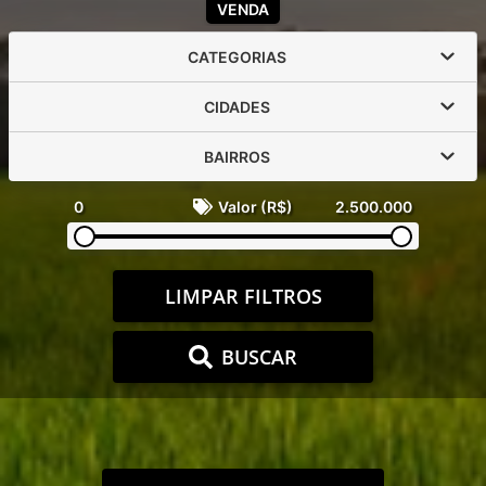
VENDA
CATEGORIAS
CIDADES
BAIRROS
0
Valor (R$)
2.500.000
LIMPAR FILTROS
BUSCAR