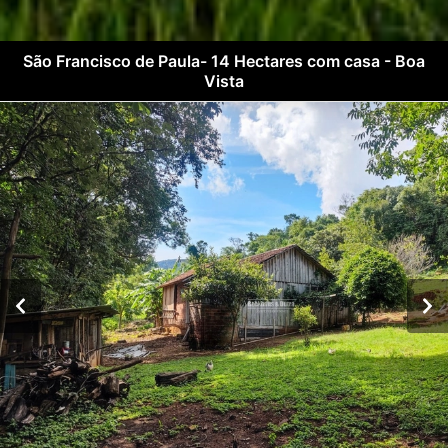
São Francisco de Paula- 14 Hectares com casa - Boa
Vista