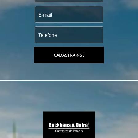
CADASTRAR-SE