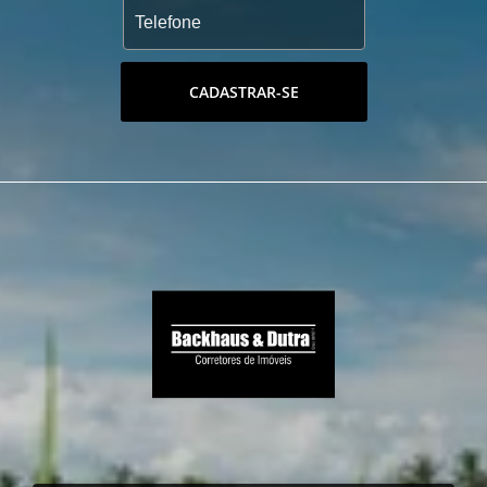
CADASTRAR-SE