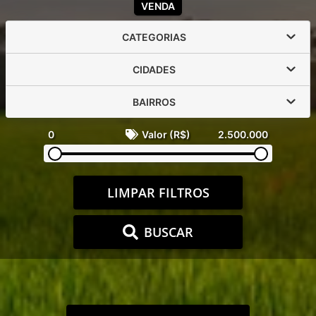
VENDA
CATEGORIAS
CIDADES
BAIRROS
0
Valor (R$)
2.500.000
LIMPAR FILTROS
BUSCAR