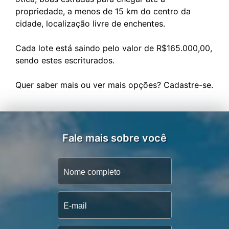
propriedade, a menos de 15 km do centro da
cidade, localização livre de enchentes.
Cada lote está saindo pelo valor de R$165.000,00,
sendo estes escriturados.
Fale mais sobre você