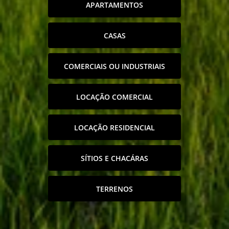
APARTAMENTOS
CASAS
COMERCIAIS OU INDUSTRIAIS
LOCAÇÃO COMERCIAL
LOCAÇÃO RESIDENCIAL
SÍTIOS E CHACÁRAS
TERRENOS