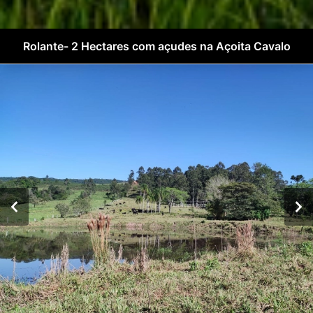
Rolante- 2 Hectares com açudes na Açoita Cavalo