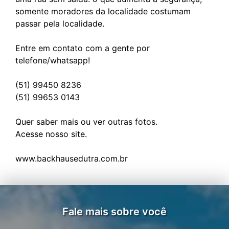
somente moradores da localidade costumam
passar pela localidade.
Entre em contato com a gente por
telefone/whatsapp!
(51) 99450 8236
(51) 99653 0143
Quer saber mais ou ver outras fotos.
Acesse nosso site.
Fale mais sobre você