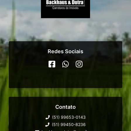
Redes Sociais
Contato
(51) 99653-0143
(51) 99450-8236