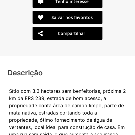
Tenho interesse
Salvar nos favoritos
Compartilhar
Descrição
Sítio com 3.3 hectares sem benfeitorias, próxima 2
km da ERS 239, estrada de bom acesso, a
propriedade conta área de campo limpo, parte de
mata nativa, estradas cortando toda a
propriedade, ótimo fornecimento de água de
vertentes, local ideal para construção de casa. Em
uma rua sem saída. o que aumenta a segurança,