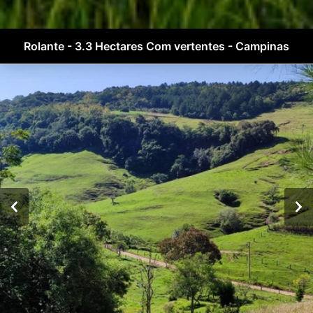
Rolante - 3.3 Hectares Com vertentes - Campinas