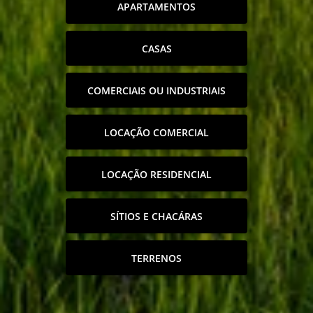
APARTAMENTOS
CASAS
COMERCIAIS OU INDUSTRIAIS
LOCAÇÃO COMERCIAL
LOCAÇÃO RESIDENCIAL
SÍTIOS E CHACÁRAS
TERRENOS