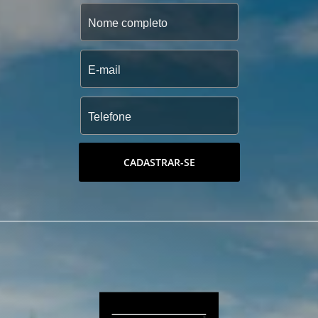
CADASTRAR-SE