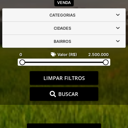
VENDA
CATEGORIAS
CIDADES
BAIRROS
0
Valor (R$)
2.500.000
LIMPAR FILTROS
BUSCAR