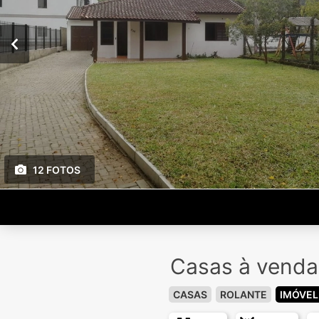
12 FOTOS
Casas à venda
CASAS
ROLANTE
IMÓVEL 