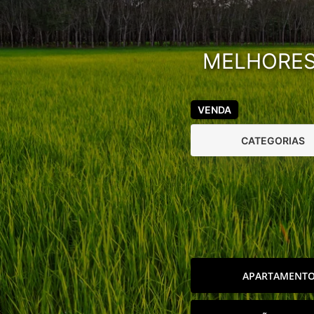
MELHORES 
VENDA
CATEGORIAS
APARTAMENT