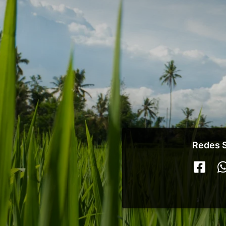
Redes S