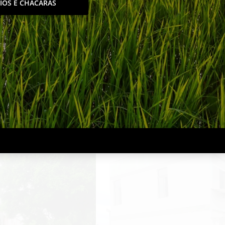
TIOS E CHACÁRAS