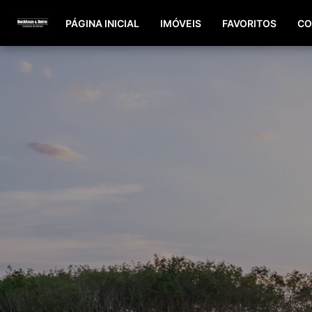
PÁGINA INICIAL
IMÓVEIS
FAVORITOS
CO