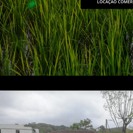
LOCAÇÃO COMER