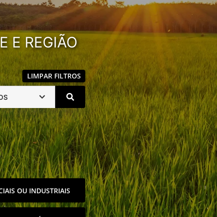
E E REGIÃO
LIMPAR FILTROS
OS
IAIS OU INDUSTRIAIS