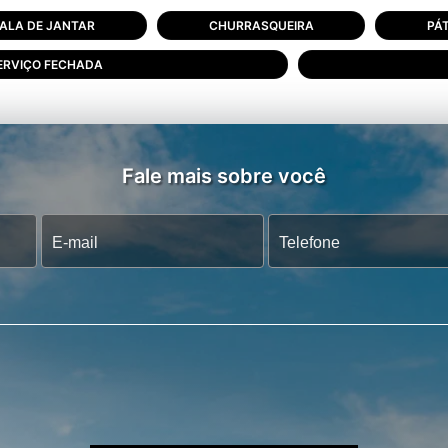
ALA DE JANTAR
CHURRASQUEIRA
PÁT
ERVIÇO FECHADA
Fale mais sobre você