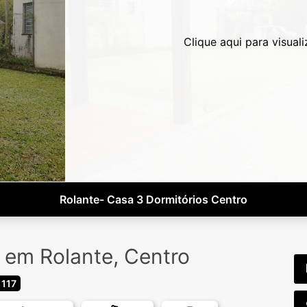
Clique aqui para visuali
Rolante- Casa 3 Dormitórios Centro
 em Rolante, Centro
117