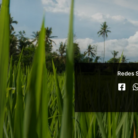
Redes S