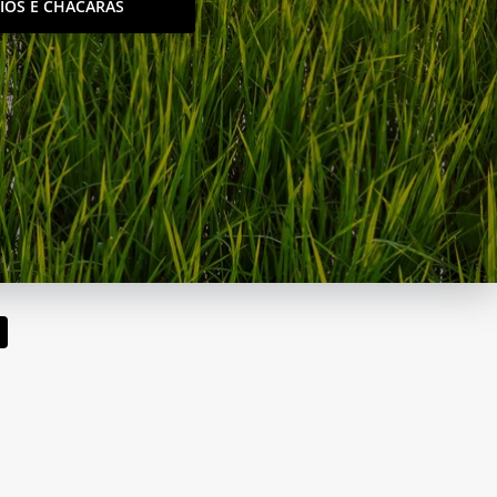
TIOS E CHACÁRAS