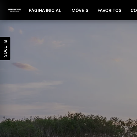
PÁGINA INICIAL
IMÓVEIS
FAVORITOS
CO
FILTROS