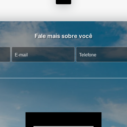
Fale mais sobre você