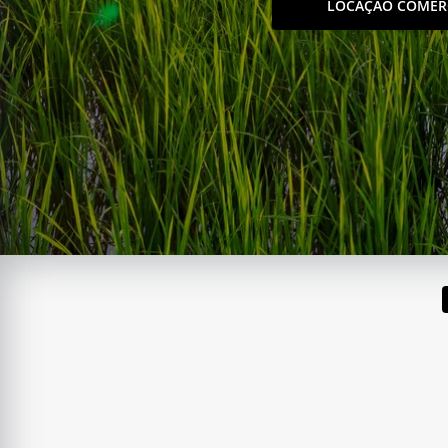
LOCAÇÃO COMER