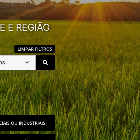
E E REGIÃO
LIMPAR FILTROS
OS
IAIS OU INDUSTRIAIS