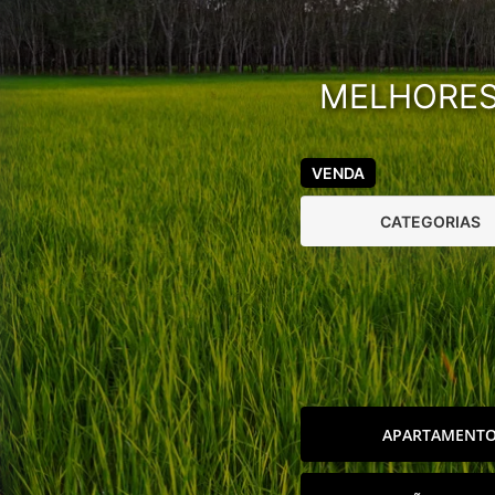
MELHORES 
VENDA
CATEGORIAS
APARTAMENT