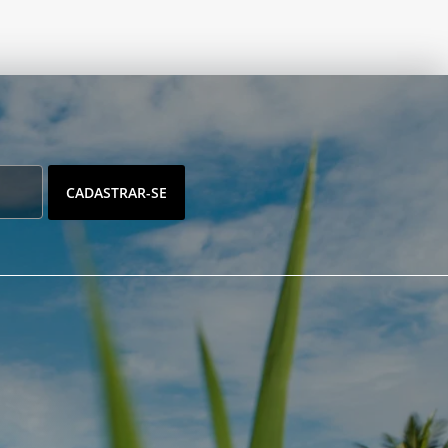
CADASTRAR-SE